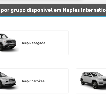
 por grupo disponível em Naples Internati
Jeep Renegade
Jeep Cherokee