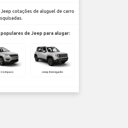
 Jeep cotações de aluguel de carro
squisadas.
populares de Jeep para alugar:
p Compass
Jeep Renegade