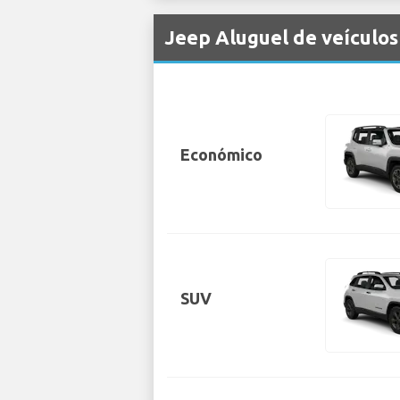
Jeep Aluguel de veículos
Económico
SUV