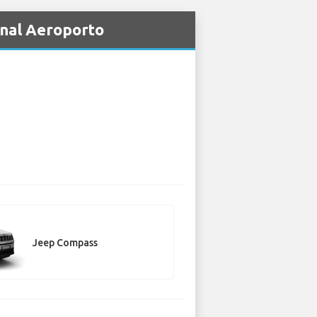
onal Aeroporto
Jeep Compass