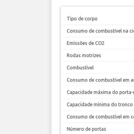
Tipo de corpo
Consumo de combustível na ci
Emissões de CO2
Rodas motrizes
Combustível
Consumo de combustível em a
Capacidade máxima do porta-
Capacidade mínima do tronco
Consumo de combustível em c
Número de portas