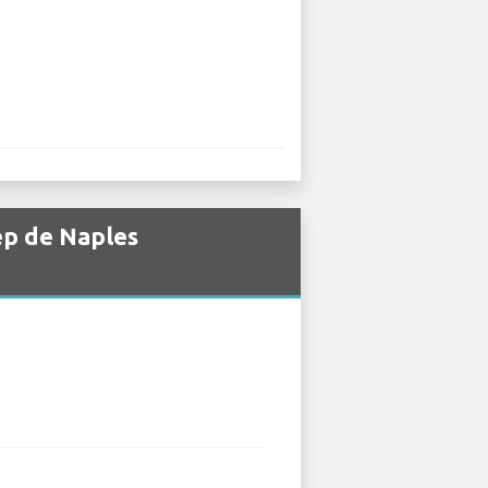
ep de Naples