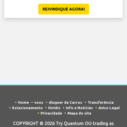
REIVINDIQUE AGORA!
Home
voos
Aluguer de Carros
Transferência
Estacionamento
Hotéis
Info e Notícias
Aviso Legal
Privacidade
Mapa do site
COPYRIGHT © 2026 Try Quantum OU trading as