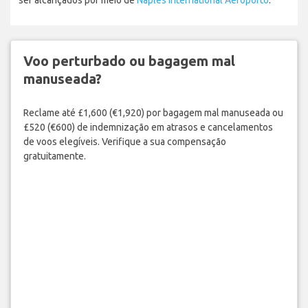
Voo perturbado ou bagagem mal
manuseada?
Reclame até £1,600 (€1,920) por bagagem mal manuseada ou
£520 (€600) de indemnização em atrasos e cancelamentos
de voos elegíveis. Verifique a sua compensação
gratuitamente.