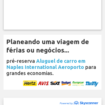
Planeando uma viagem de
férias ou negócios...
pré-reserva
Aluguel de carro em
Naples International Aeroporto
para
grandes economias.