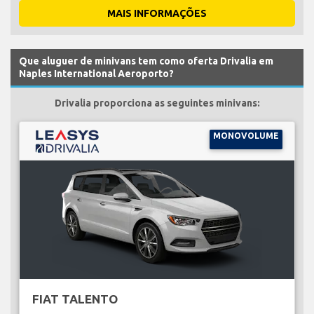
MAIS INFORMAÇÕES
Que aluguer de minivans tem como oferta Drivalia em
Naples International Aeroporto?
Drivalia proporciona as seguintes minivans:
MONOVOLUME
FIAT TALENTO