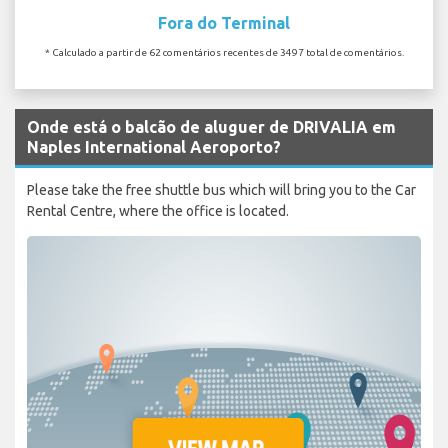
Fora do Terminal
* Calculado a partir de 62 comentários recentes de 3497 total de comentários.
Onde está o balcão de aluguer de DRIVALIA em
Naples International Aeroporto?
Please take the free shuttle bus which will bring you to the Car
Rental Centre, where the office is located.