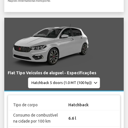
Naples International Aeroporto.
Fiat Tipo Veículos de aluguel - Especificações
Tipo de corpo
Hatchback
Consumo de combustível
6.6 l
na cidade por 100 km