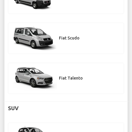
Fiat Scudo
Fiat Talento
SUV