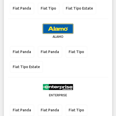
Fiat Panda
Fiat Tipo
Fiat Tipo Estate
ALAMO
Fiat Panda
Fiat Panda
Fiat Tipo
Fiat Tipo Estate
ENTERPRISE
Fiat Panda
Fiat Panda
Fiat Tipo