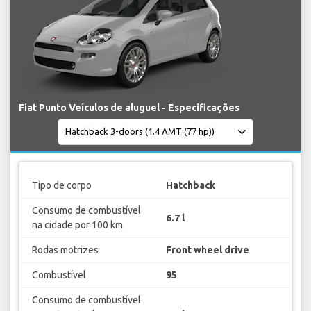
Fiat Punto Veículos de aluguel - Especificações
Tipo de corpo
Hatchback
Consumo de combustível
6.7 l
na cidade por 100 km
Rodas motrizes
Front wheel drive
Combustível
95
Consumo de combustível