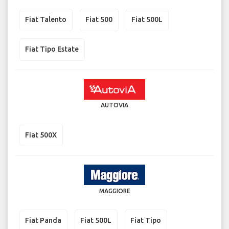
Fiat Talento
Fiat 500
Fiat 500L
Fiat Tipo Estate
AUTOVIA
Fiat 500X
MAGGIORE
Fiat Panda
Fiat 500L
Fiat Tipo