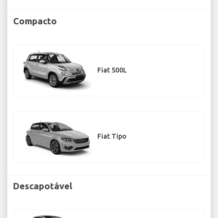
Compacto
Fiat 500L
Fiat Tipo
Descapotável