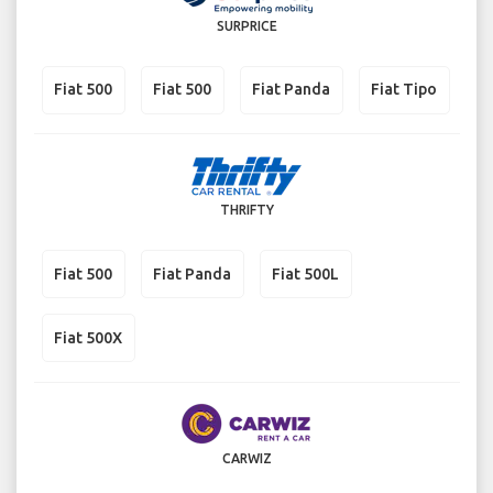
SURPRICE
Fiat 500
Fiat 500
Fiat Panda
Fiat Tipo
THRIFTY
Fiat 500
Fiat Panda
Fiat 500L
Fiat 500X
CARWIZ