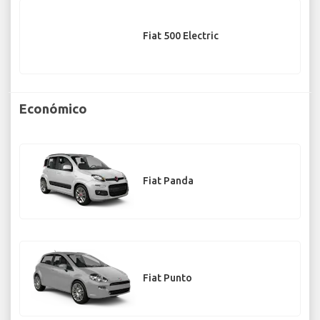
Fiat 500 Electric
Económico
Fiat Panda
Fiat Punto