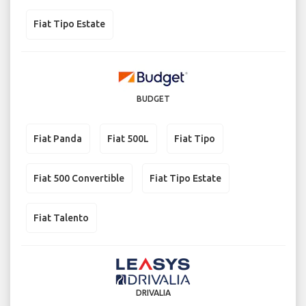
Fiat Tipo Estate
BUDGET
Fiat Panda
Fiat 500L
Fiat Tipo
Fiat 500 Convertible
Fiat Tipo Estate
Fiat Talento
DRIVALIA