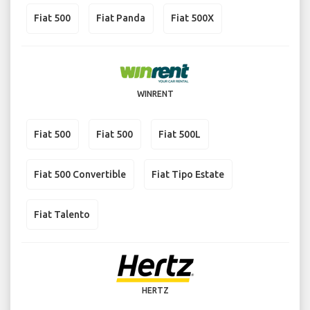
Fiat 500
Fiat Panda
Fiat 500X
WINRENT
Fiat 500
Fiat 500
Fiat 500L
Fiat 500 Convertible
Fiat Tipo Estate
Fiat Talento
HERTZ