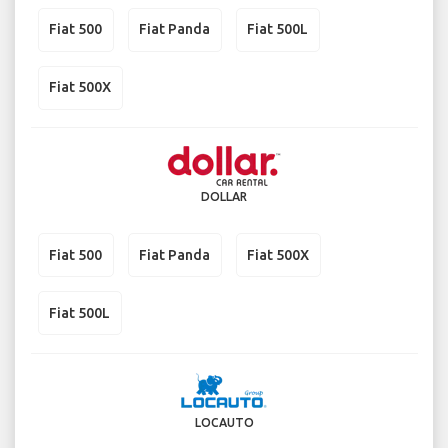
Fiat 500
Fiat Panda
Fiat 500L
Fiat 500X
DOLLAR
Fiat 500
Fiat Panda
Fiat 500X
Fiat 500L
LOCAUTO