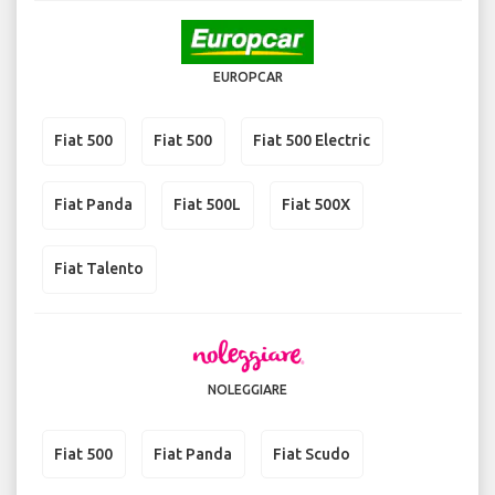
EUROPCAR
Fiat 500
Fiat 500
Fiat 500 Electric
Fiat Panda
Fiat 500L
Fiat 500X
Fiat Talento
NOLEGGIARE
Fiat 500
Fiat Panda
Fiat Scudo