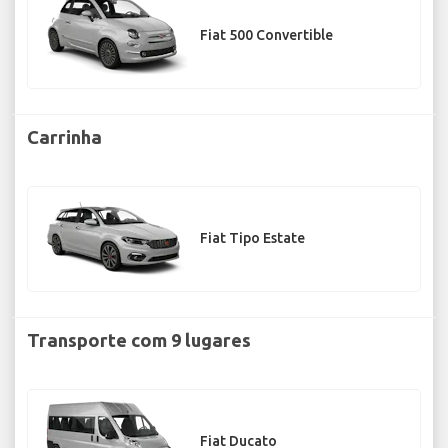
Fiat 500 Convertible
Carrinha
Fiat Tipo Estate
Transporte com 9 lugares
Fiat Ducato