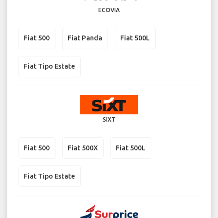
ECOVIA
Fiat 500
Fiat Panda
Fiat 500L
Fiat Tipo Estate
SIXT
Fiat 500
Fiat 500X
Fiat 500L
Fiat Tipo Estate