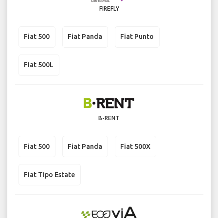
FIREFLY
Fiat 500
Fiat Panda
Fiat Punto
Fiat 500L
B-RENT
Fiat 500
Fiat Panda
Fiat 500X
Fiat Tipo Estate