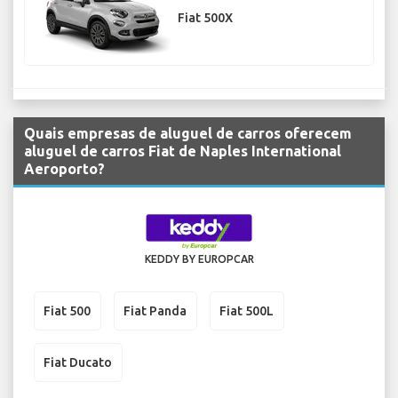
Fiat 500X
Quais empresas de aluguel de carros oferecem
aluguel de carros Fiat de Naples International
Aeroporto?
KEDDY BY EUROPCAR
Fiat 500
Fiat Panda
Fiat 500L
Fiat Ducato