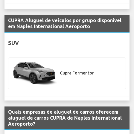
CUPRA Aluguel de veículos por grupo disponível
em Naples International Aeroporto
SUV
Cupra Formentor
Quais empresas de aluguel de carros oferecem
aluguel de carros CUPRA de Naples International
Aeroporto?