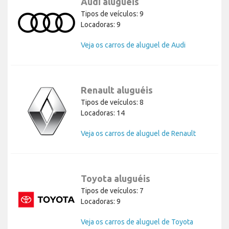
Audi aluguéis
Tipos de veículos: 9
Locadoras: 9
Veja os carros de aluguel de Audi
Renault aluguéis
Tipos de veículos: 8
Locadoras: 14
Veja os carros de aluguel de Renault
Toyota aluguéis
Tipos de veículos: 7
Locadoras: 9
Veja os carros de aluguel de Toyota