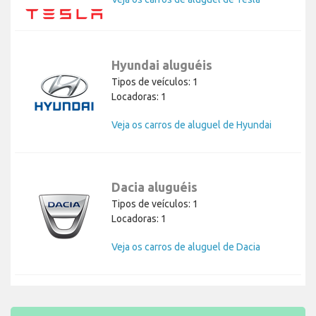
Hyundai aluguéis
Tipos de veículos: 1
Locadoras: 1
Veja os carros de aluguel de Hyundai
Dacia aluguéis
Tipos de veículos: 1
Locadoras: 1
Veja os carros de aluguel de Dacia