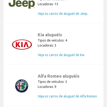
Locadoras: 13
Veja os carros de aluguel de Jeep
Kia aluguéis
Tipos de veículos: 4
Locadoras: 3
Veja os carros de aluguel de Kia
Alfa Romeo aluguéis
Tipos de veículos: 3
Locadoras: 9
Veja os carros de aluguel de Alfa Romeo