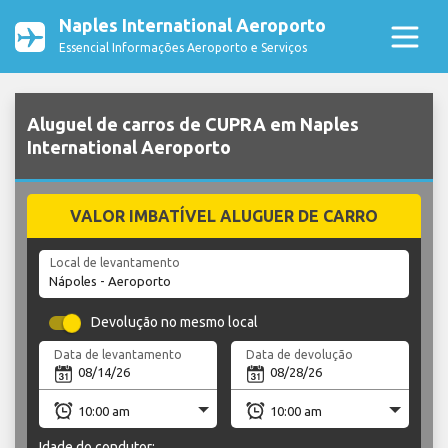
Naples International Aeroporto
Essencial Informações Aeroporto e Serviços
Aluguel de carros de CUPRA em Naples
International Aeroporto
VALOR IMBATÍVEL ALUGUER DE CARRO
Local de levantamento
Devolução no mesmo local
Data de levantamento
Data de devolução
Idade do condutor: