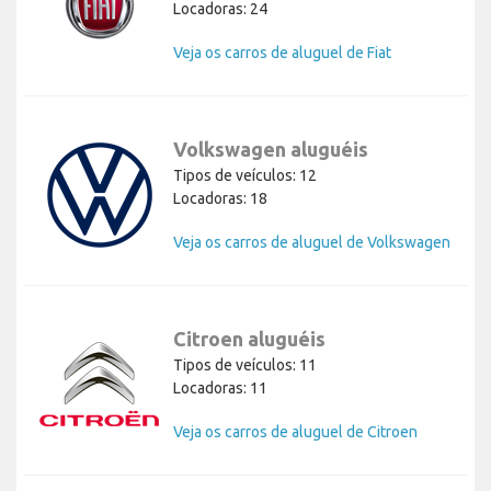
Locadoras: 24
Veja os carros de aluguel de Fiat
Volkswagen aluguéis
Tipos de veículos: 12
Locadoras: 18
Veja os carros de aluguel de Volkswagen
Citroen aluguéis
Tipos de veículos: 11
Locadoras: 11
Veja os carros de aluguel de Citroen