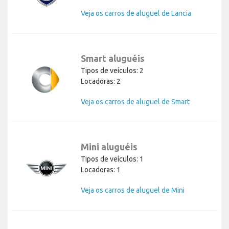
Veja os carros de aluguel de Lancia
Smart aluguéis
Tipos de veículos: 2
Locadoras: 2
Veja os carros de aluguel de Smart
Mini aluguéis
Tipos de veículos: 1
Locadoras: 1
Veja os carros de aluguel de Mini