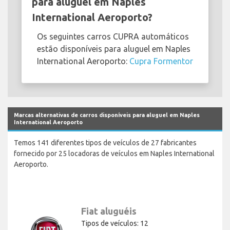
para aluguel em Naples
International Aeroporto?
Os seguintes carros CUPRA automáticos
estão disponíveis para aluguel em Naples
International Aeroporto:
Cupra Formentor
Marcas alternativas de carros disponíveis para aluguel em Naples
International Aeroporto
Temos 141 diferentes tipos de veículos de 27 fabricantes
fornecido por 25 locadoras de veículos em Naples International
Aeroporto.
Fiat aluguéis
Tipos de veículos: 12