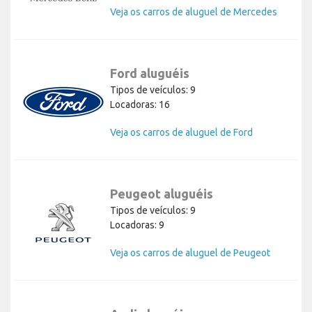
Veja os carros de aluguel de Mercedes
Ford aluguéis
Tipos de veículos: 9
Locadoras: 16
Veja os carros de aluguel de Ford
Peugeot aluguéis
Tipos de veículos: 9
Locadoras: 9
Veja os carros de aluguel de Peugeot