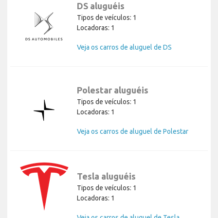
DS aluguéis
Tipos de veículos: 1
Locadoras: 1
Veja os carros de aluguel de DS
Polestar aluguéis
Tipos de veículos: 1
Locadoras: 1
Veja os carros de aluguel de Polestar
Tesla aluguéis
Tipos de veículos: 1
Locadoras: 1
Veja os carros de aluguel de Tesla