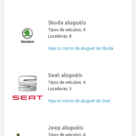
Skoda aluguéis
Tipos de veículos: 4
Locadoras: 8
Veja os carros de aluguel de Skoda
Seat aluguéis
Tipos de veículos: 4
Locadoras: 3
Veja os carros de aluguel de Seat
Jeep aluguéis
Tipos de veículos: 4