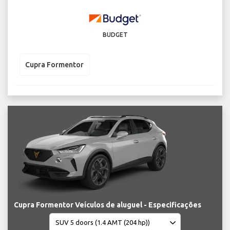
BUDGET
Cupra Formentor
Cupra Formentor Veículos de aluguel - Especificações