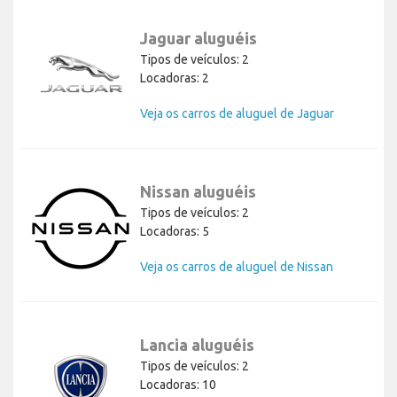
Jaguar aluguéis
Tipos de veículos: 2
Locadoras: 2
Veja os carros de aluguel de Jaguar
Nissan aluguéis
Tipos de veículos: 2
Locadoras: 5
Veja os carros de aluguel de Nissan
Lancia aluguéis
Tipos de veículos: 2
Locadoras: 10