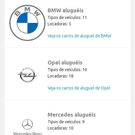
BMW aluguéis
Tipos de veículos: 11
Locadoras: 5
Veja os carros de aluguel de BMW
Opel aluguéis
Tipos de veículos: 10
Locadoras: 18
Veja os carros de aluguel de Opel
Mercedes aluguéis
Tipos de veículos: 9
Locadoras: 10