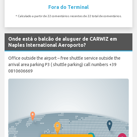
Fora do Terminal
* Calculado a partir de 22 comentários recentes de 22 total de comentários.
Onde está o balcão de aluguer de CARWIZ em
Naples International Aeroporto?
Office outside the airport – free shuttle service outside the
arrival area parking P3 ( shuttle parking) call numbers +39
0810606669