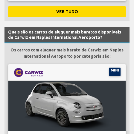
VER TUDO
Quais são os carros de aluguer mais baratos disponíveis
de Carwiz em Naples International Aeroporto?
Os carros com aluguer mais barato de Carwiz em Naples
International Aeroporto por categoria são:
MINI