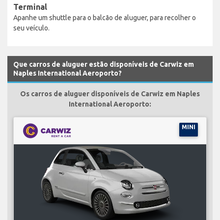
Terminal
Apanhe um shuttle para o balcão de aluguer, para recolher o
seu veículo.
Que carros de aluguer estão disponíveis de Carwiz em
Naples International Aeroporto?
Os carros de aluguer disponíveis de Carwiz em Naples
International Aeroporto:
MINI