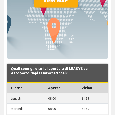
Quali sono gli orari di apertura di LEASYS su
Aeroporto Naples International?
Giorno
Aperto
Vicino
Lunedi
08:00
21:59
Martedì
08:00
21:59