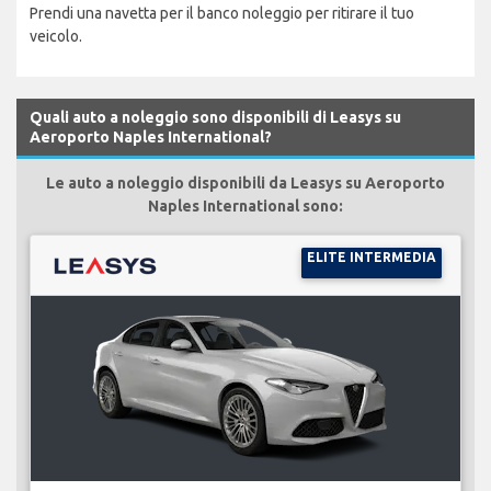
Prendi una navetta per il banco noleggio per ritirare il tuo
veicolo.
Quali auto a noleggio sono disponibili di Leasys su
Aeroporto Naples International?
Le auto a noleggio disponibili da Leasys su Aeroporto
Naples International sono:
ELITE INTERMEDIA